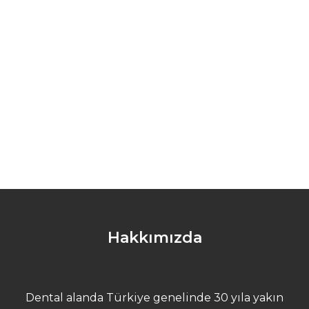
Hakkımızda
Dental alanda Türkiye genelinde 30 yıla yakın